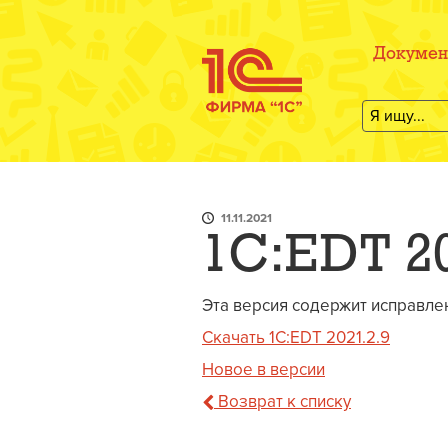
Докумен
11.11.2021
1C:EDT 2
Эта версия содержит исправле
Скачать 1C:EDT 2021.2.9
Новое в версии
Возврат к списку