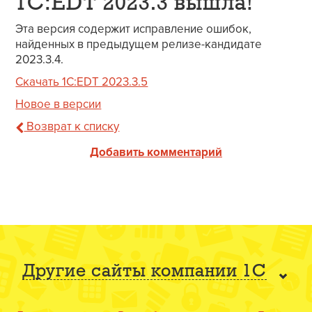
1C:EDT 2023.3 вышла!
Эта версия содержит исправление ошибок,
найденных в предыдущем релизе-кандидате
2023.3.4.
Скачать 1C:EDT 2023.3.5
Новое в версии
Возврат к списку
Добавить комментарий
Другие сайты компании 1С