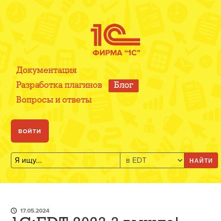
Документация
Разработка плагинов
Блог
Вопросы и ответы
ВОЙТИ
НАЙТИ
17.05.2024