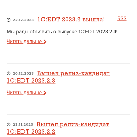
RSS
1C:EDT 2023.2 вышла!
22.12.2023
Мы рады объявить о выпуске 1C:EDT 2023.2.4!
Читать дальше
Вышел релиз-кандидат
20.12.2023
1C:EDT 2023.2.3
Читать дальше
Вышел релиз-кандидат
23.11.2023
1C:EDT 2023.2.2