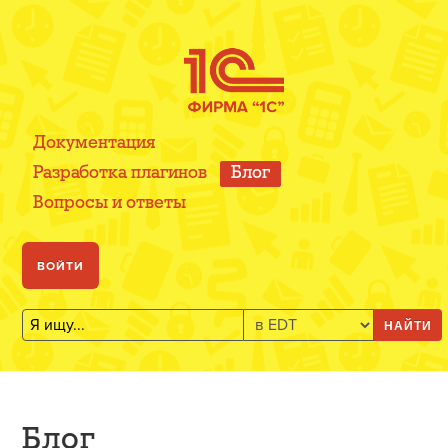
Документация
Разработка плагинов
Блог
Вопросы и ответы
ВОЙТИ
НАЙТИ
Блог