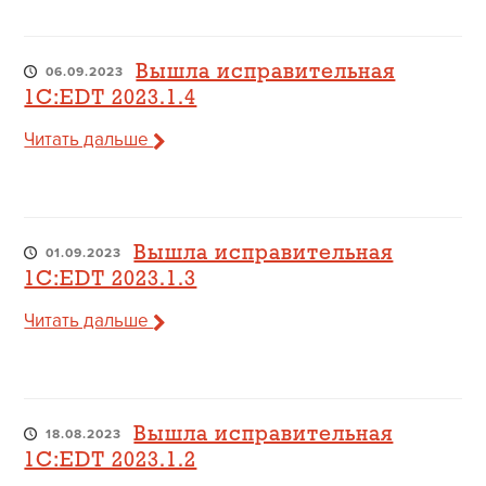
Вышла исправительная
06.09.2023
1C:EDT 2023.1.4
Читать дальше
Вышла исправительная
01.09.2023
1C:EDT 2023.1.3
Читать дальше
Вышла исправительная
18.08.2023
1C:EDT 2023.1.2