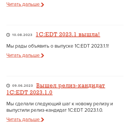
Читать дальше
1C:EDT 2023.1 вышла!
10.08.2023
Мы рады объявить о выпуске 1C:EDT 2023.1.1!
Читать дальше
Вышел релиз-кандидат
09.06.2023
1C:EDT 2023.1.0
Мы сделали следующий шаг к новому релизу и
выпустили релиз-кандидат 1C:EDT 2023.1.0.
Читать дальше