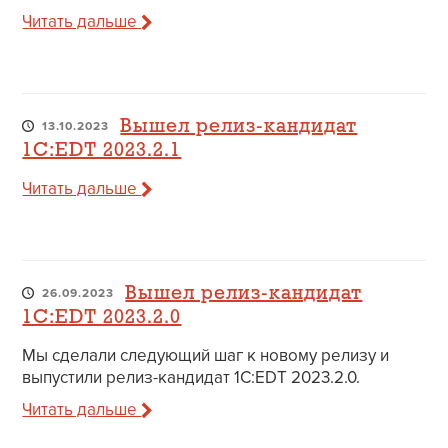
Читать дальше
Вышел релиз-кандидат
13.10.2023
1C:EDT 2023.2.1
Читать дальше
Вышел релиз-кандидат
26.09.2023
1C:EDT 2023.2.0
Мы сделали следующий шаг к новому релизу и
выпустили релиз-кандидат 1C:EDT 2023.2.0.
Читать дальше