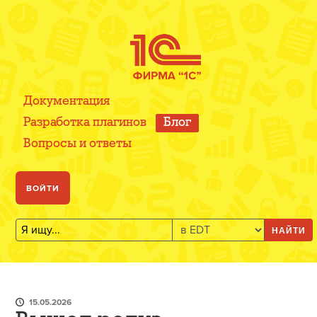
Документация
Разработка плагинов
Блог
Вопросы и ответы
ВОЙТИ
НАЙТИ
15.05.2026