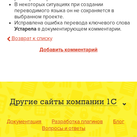
В некоторых ситуациях при создании
переводимого языка он не сохраняется в
выбранном проекте.
Исправлена ошибка перевода ключевого слова
Устарела
в документирующем комментарии.
Возврат к списку
Добавить комментарий
Другие сайты компании 1С
Документация
Разработка плагинов
Блог
Вопросы и ответы