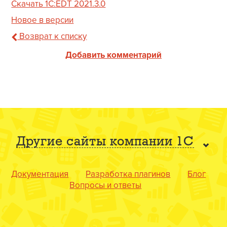
Скачать 1C:EDT 2021.3.0
Новое в версии
Возврат к списку
Добавить комментарий
Другие сайты компании 1С
Документация
Разработка плагинов
Блог
Вопросы и ответы