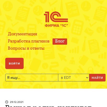
Документация
Разработка плагинов
Блог
Вопросы и ответы
ВОЙТИ
НАЙТИ
29.12.2021