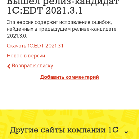
Вышел релиз-кандидат
1C:EDT 2021.3.1
Эта версия содержит исправление ошибок,
найденных в предыдущем релизе-кандидате
2021.3.0.
Скачать 1C:EDT 2021.3.1
Новое в версии
Возврат к списку
Добавить комментарий
Другие сайты компании 1С