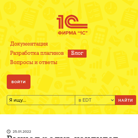
Документация
Разработка плагинов
Блог
Вопросы и ответы
ВОЙТИ
НАЙТИ
25.01.2022