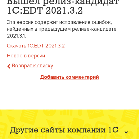
Вышел релиз-кандидат
1C:EDT 2021.3.2
Эта версия содержит исправление ошибок,
найденных в предыдущем релизе-кандидате
2021.3.1.
Скачать 1C:EDT 2021.3.2
Новое в версии
Возврат к списку
Добавить комментарий
Другие сайты компании 1С