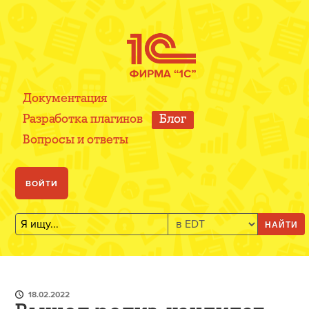
Документация
Разработка плагинов
Блог
Вопросы и ответы
ВОЙТИ
НАЙТИ
18.02.2022