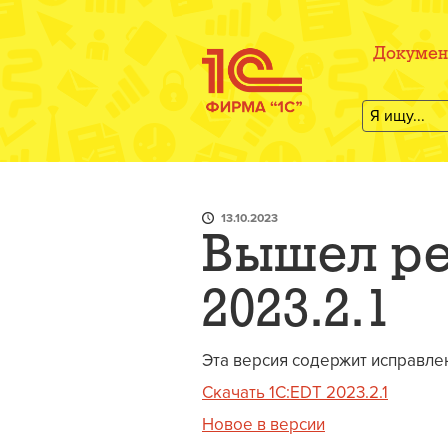
Докумен
13.10.2023
Вышел ре
2023.2.1
Эта версия содержит исправле
Скачать 1C:EDT 2023.2.1
Новое в версии