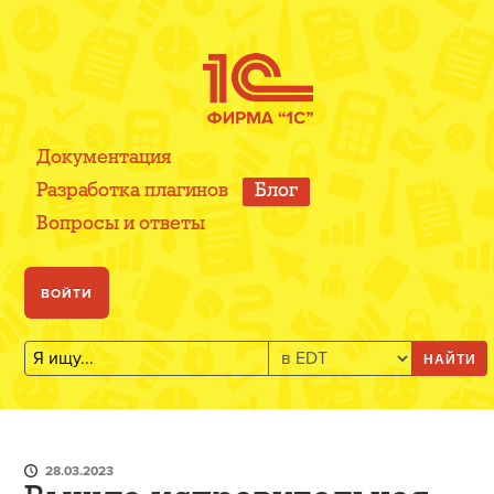
Документация
Разработка плагинов
Блог
Вопросы и ответы
ВОЙТИ
НАЙТИ
28.03.2023