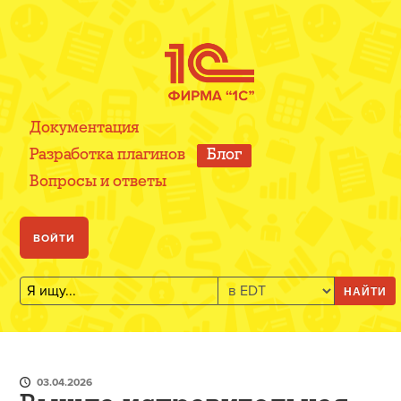
Документация
Разработка плагинов
Блог
Вопросы и ответы
ВОЙТИ
НАЙТИ
03.04.2026