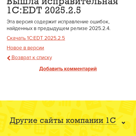
Вышла исправительная
1C:EDT 2025.2.5
Эта версия содержит исправление ошибок,
найденных в предыдущем релизе 2025.2.4.
Скачать 1C:EDT 2025.2.5
Новое в версии
Возврат к списку
Добавить комментарий
Другие сайты компании 1С