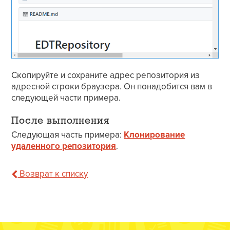
Скопируйте и сохраните адрес репозитория из
адресной строки браузера. Он понадобится вам в
следующей части примера.
После выполнения
Следующая часть примера:
Клонирование
удаленного репозитория
.
Возврат к списку