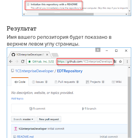
Результат
Имя вашего репозитория будет показано в
верхнем левом углу страницы.