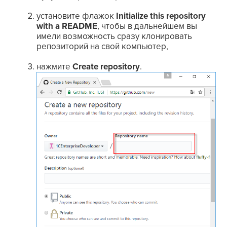
установите флажок
Initialize this repository
with a README
, чтобы в дальнейшем вы
имели возможность сразу клонировать
репозиторий на свой компьютер,
нажмите
Create repository
.