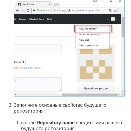
Заполните основные свойства будущего
репозитория:
в поле
Repository name
введите имя вашего
будущего репозитория,