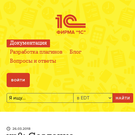
Документация
Разработка плагинов
Блог
Вопросы и ответы
ВОЙТИ
НАЙТИ
26.03.2018