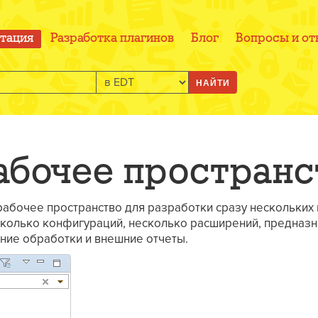
тация
Разработка плагинов
Блог
Вопросы и от
НАЙТИ
абочее пространс
рабочее пространство для разработки сразу нескольких
сколько конфигураций, несколько расширений, предназн
ние обработки и внешние отчеты.