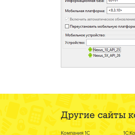
Другие сайты 
Компания 1С
1С:К