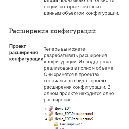
опции
показываются только те
опции, которые связаны с
данным объектом конфигурации.
Расширения конфигураций
Проект
Теперь вы можете
расширения
разрабатывать расширения
конфигурации
конфигурации. Их поддержка
реализована в полном объеме.
Они хранятся в проектах
специального вида - проект
расширения конфигурации. В
одном проекте находится одно
расширение.