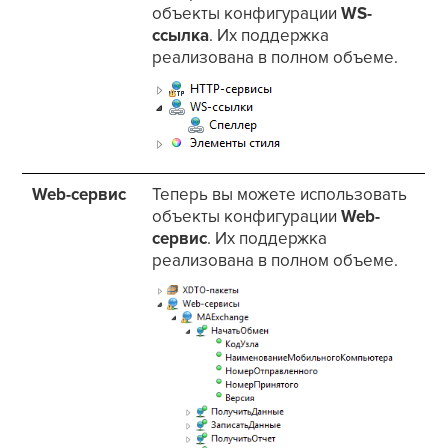
объекты конфигурации
WS-
ссылка
. Их поддержка
реализована в полном объеме.
Web-сервис
Теперь вы можете использовать
объекты конфигурации
Web-
сервис
. Их поддержка
реализована в полном объеме.