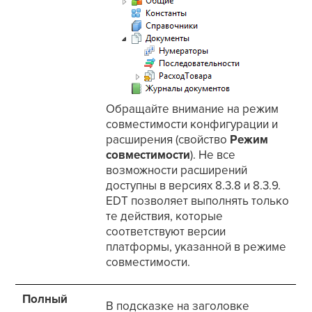
Обращайте внимание на режим
совместимости конфигурации и
расширения (свойство
Режим
совместимости
). Не все
возможности расширений
доступны в версиях 8.3.8 и 8.3.9.
EDT позволяет выполнять только
те действия, которые
соответствуют версии
платформы, указанной в режиме
совместимости.
Полный
В подсказке на заголовке