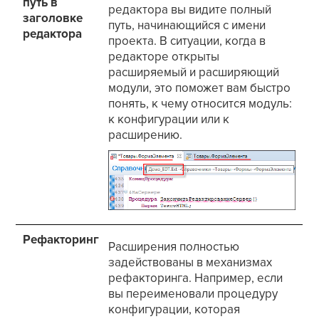
путь в
редактора вы видите полный
заголовке
путь, начинающийся с имени
редактора
проекта. В ситуации, когда в
редакторе открыты
расширяемый и расширяющий
модули, это поможет вам быстро
понять, к чему относится модуль:
к конфигурации или к
расширению.
Рефакторинг
Расширения полностью
задействованы в механизмах
рефакторинга. Например, если
вы переименовали процедуру
конфигурации, которая