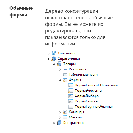
Обычные
Дерево конфигурации
формы
показывает теперь обычные
формы. Вы не можете их
редактировать, они
показываются только для
информации.