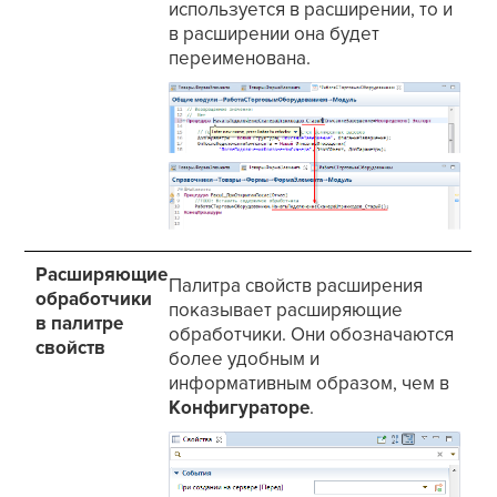
используется в расширении, то и
в расширении она будет
переименована.
Расширяющие
Палитра свойств расширения
обработчики
показывает расширяющие
в палитре
обработчики. Они обозначаются
свойств
более удобным и
информативным образом, чем в
Конфигураторе
.