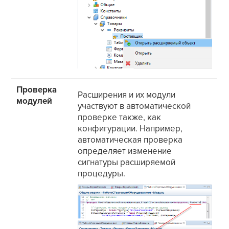
Проверка
Расширения и их модули
модулей
участвуют в автоматической
проверке также, как
конфигурации. Например,
автоматическая проверка
определяет изменение
сигнатуры расширяемой
процедуры.