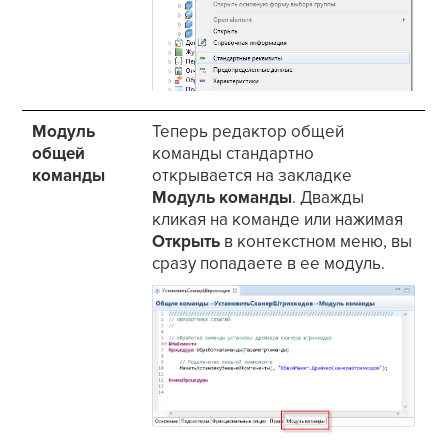
Модуль
Теперь редактор общей
общей
команды стандартно
команды
открывается на закладке
Модуль команды
. Дважды
кликая на команде или нажимая
Открыть
в контекстном меню, вы
сразу попадаете в ее модуль.