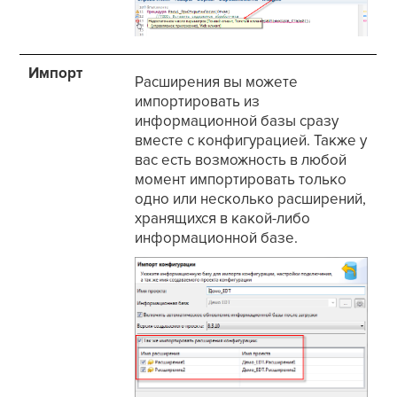
Импорт
Расширения вы можете
импортировать из
информационной базы сразу
вместе с конфигурацией. Также у
вас есть возможность в любой
момент импортировать только
одно или несколько расширений,
хранящихся в какой-либо
информационной базе.