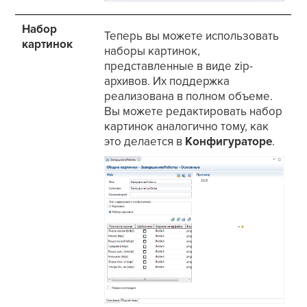
Набор
Теперь вы можете использовать
картинок
наборы картинок,
представленные в виде zip-
архивов. Их поддержка
реализована в полном объеме.
Вы можете редактировать набор
картинок аналогично тому, как
это делается в
Конфигураторе
.