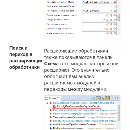
Поиск и
Расширяющие обработчики
переход в
также показываются в панели
расширяющие
Схема
того модуля, который они
обработчики
расширяют. Это значительно
облегчает вам анализ
расширяемых модулей и
переходы между модулями.