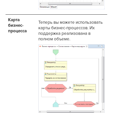
Карта
Теперь вы можете использовать
бизнес-
карты бизнес-процессов. Их
процесса
поддержка реализована в
полном объеме.