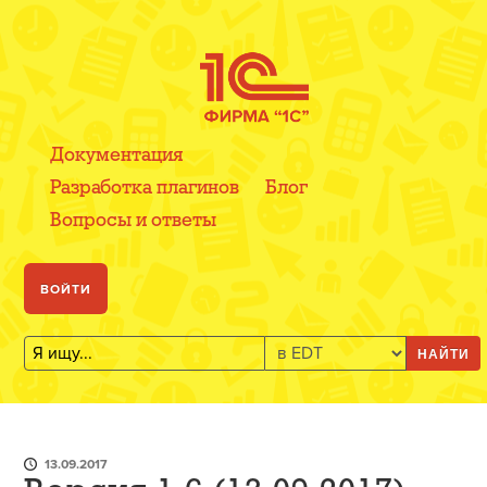
Документация
Разработка плагинов
Блог
Вопросы и ответы
ВОЙТИ
НАЙТИ
13.09.2017