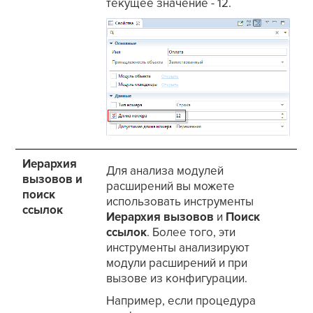
текущее значение - 12.
Иерархия
Для анализа модулей
вызовов и
расширений вы можете
поиск
использовать инструменты
ссылок
Иерархия вызовов
и
Поиск
ссылок
. Более того, эти
инструменты анализируют
модули расширений и при
вызове из конфигурации.
Например, если процедура