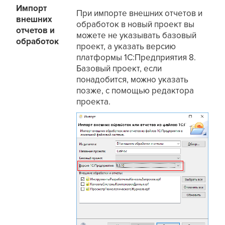
Импорт
При импорте внешних отчетов и
внешних
обработок в новый проект вы
отчетов и
можете не указывать базовый
обработок
проект, а указать версию
платформы 1С:Предприятия 8.
Базовый проект, если
понадобится, можно указать
позже, с помощью редактора
проекта.