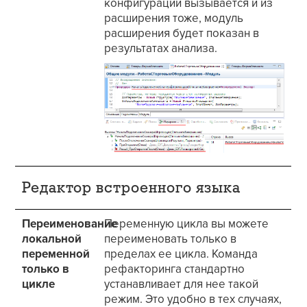
конфигурации вызывается и из
расширения тоже, модуль
расширения будет показан в
результатах анализа.
Редактор встроенного языка
Переименование
Переменную цикла вы можете
локальной
переименовать только в
переменной
пределах ее цикла. Команда
только в
рефакторинга стандартно
цикле
устанавливает для нее такой
режим. Это удобно в тех случаях,