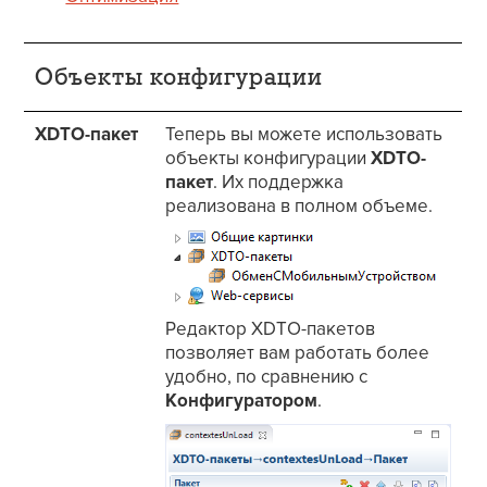
Объекты конфигурации
XDTO-пакет
Теперь вы можете использовать
объекты конфигурации
XDTO-
пакет
. Их поддержка
реализована в полном объеме.
Редактор XDTO-пакетов
позволяет вам работать более
удобно, по сравнению с
Конфигуратором
.