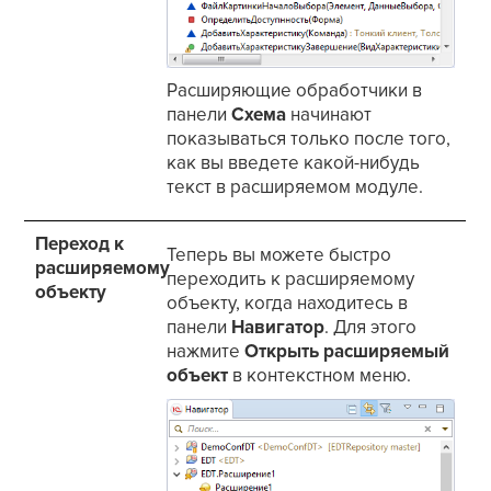
Расширяющие обработчики в
панели
Схема
начинают
показываться только после того,
как вы введете какой-нибудь
текст в расширяемом модуле.
Переход к
Теперь вы можете быстро
расширяемому
переходить к расширяемому
объекту
объекту, когда находитесь в
панели
Навигатор
. Для этого
нажмите
Открыть расширяемый
объект
в контекстном меню.