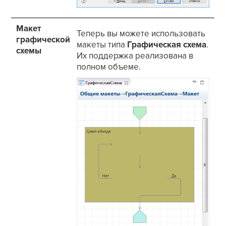
Макет
Теперь вы можете использовать
графической
макеты типа
Графическая схема
.
схемы
Их поддержка реализована в
полном объеме.