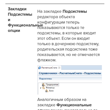
Закладки
На закладке
Подсистемы
Подсистемы
редактора объекта
и
конфигурации теперь
Функциональные
показываются только те
опции
подсистемы, в которые входит
этот объект. Если он входит
только в дочернюю подсистему,
родительская подсистема тоже
показывается, но не отмечается
флажком.
Аналогичным образом на
закладке
Функциональные