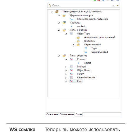
WS-ссылка
Теперь вы можете использовать