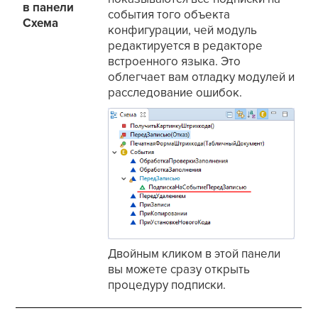
в панели
события того объекта
Схема
конфигурации, чей модуль
редактируется в редакторе
встроенного языка. Это
облегчает вам отладку модулей и
расследование ошибок.
Двойным кликом в этой панели
вы можете сразу открыть
процедуру подписки.