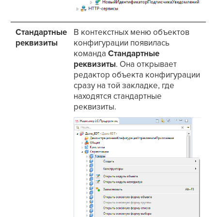
Стандартные
В контекстных меню объектов
реквизиты
конфигурации появилась
команда
Стандартные
реквизиты
. Она открывает
редактор объекта конфигурации
сразу на той закладке, где
находятся стандартные
реквизиты.