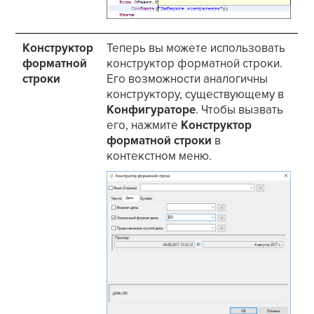
Конструктор
Теперь вы можете использовать
форматной
конструктор форматной строки.
строки
Его возможности аналогичны
конструктору, существующему в
Конфигураторе
. Чтобы вызвать
его, нажмите
Конструктор
форматной строки
в
контекстном меню.