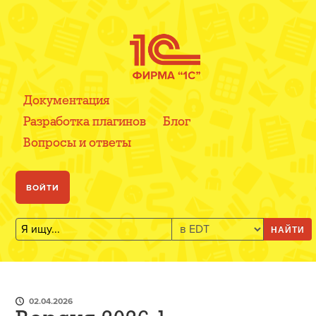
Документация
Разработка плагинов
Блог
Вопросы и ответы
ВОЙТИ
НАЙТИ
02.04.2026