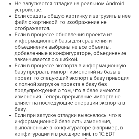
Не запускается отладка на реальном Android-
устройстве.
Если создать общую картинку и загрузить в нее
файл с картинкой, то изображение не
отображается.
Если в процессе обновления проекта из
информационной базы для сравнения и
объединения выбраны не все объекты,
добавленные в конфигураторе, объединение
заканчивается с ошибкой.
Если в процессе экспорта в информационную
базу прервать импорт изменений из базы в
проект, то следующий экспорт в базу приводил
к полной загрузке проекта в базу без
предупреждения о том, что в базе имеются
изменения. Теперь прерывание импорта не
влияет на последующие операции экспорта в
базу.
Если при запуске отладки выяснялось, что в
информационной базе есть изменения,
выполненные в конфигураторе (например, в
конфигурации и в расширении), то 1C:EDT