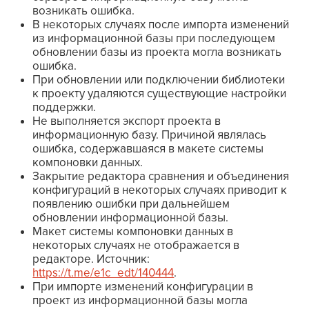
возникать ошибка.
В некоторых случаях после импорта изменений
из информационной базы при последующем
обновлении базы из проекта могла возникать
ошибка.
При обновлении или подключении библиотеки
к проекту удаляются существующие настройки
поддержки.
Не выполняется экспорт проекта в
информационную базу. Причиной являлась
ошибка, содержавшаяся в макете системы
компоновки данных.
Закрытие редактора сравнения и объединения
конфигураций в некоторых случаях приводит к
появлению ошибки при дальнейшем
обновлении информационной базы.
Макет системы компоновки данных в
некоторых случаях не отображается в
редакторе. Источник:
https://t.me/e1c_edt/140444
.
При импорте изменений конфигурации в
проект из информационной базы могла