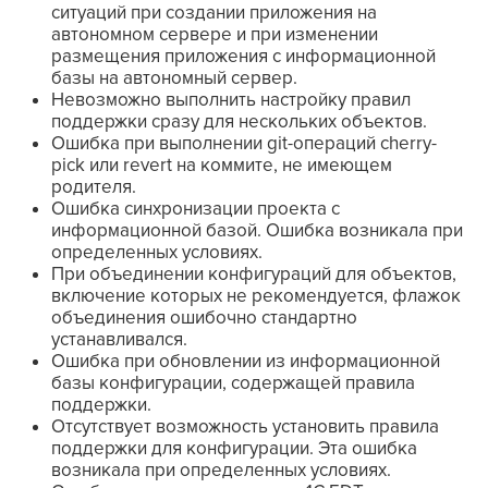
ситуаций при создании приложения на
автономном сервере и при изменении
размещения приложения с информационной
базы на автономный сервер.
Невозможно выполнить настройку правил
поддержки сразу для нескольких объектов.
Ошибка при выполнении git-операций cherry-
pick или revert на коммите, не имеющем
родителя.
Ошибка синхронизации проекта с
информационной базой. Ошибка возникала при
определенных условиях.
При объединении конфигураций для объектов,
включение которых не рекомендуется, флажок
объединения ошибочно стандартно
устанавливался.
Ошибка при обновлении из информационной
базы конфигурации, содержащей правила
поддержки.
Отсутствует возможность установить правила
поддержки для конфигурации. Эта ошибка
возникала при определенных условиях.