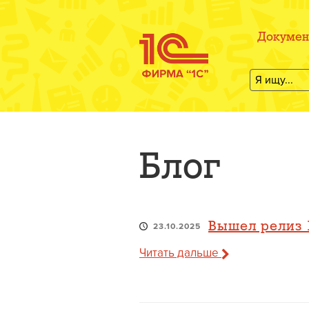
Докумен
Блог
Вышел релиз 1
23.10.2025
Читать дальше