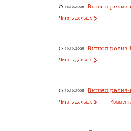
Вышел релиз-к
15.10.2025
Читать дальше
Вышел релиз 1
10.10.2025
Читать дальше
Вышел релиз-к
10.10.2025
Читать дальше
Коммента