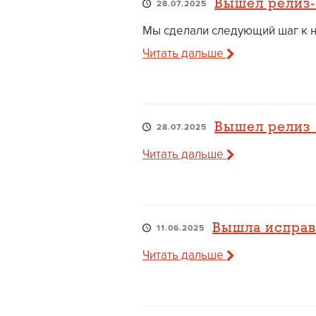
Вышел релиз-
28.07.2025
Мы сделали следующий шаг к но
Читать дальше
Вышел релиз 1
28.07.2025
Читать дальше
Вышла исправи
11.06.2025
Читать дальше