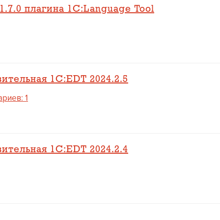
.7.0 плагина 1C:Language Tool
ительная 1C:EDT 2024.2.5
риев: 1
ительная 1C:EDT 2024.2.4