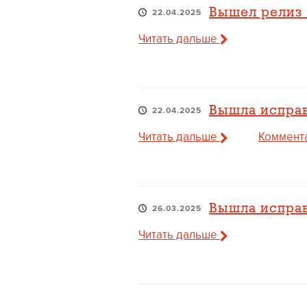
Вышел релиз 1
22.04.2025
Читать дальше
Вышла исправ
22.04.2025
Читать дальше
Коммента
Вышла исправ
26.03.2025
Читать дальше