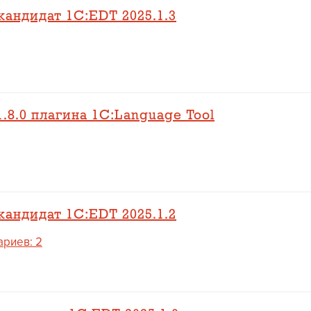
андидат 1C:EDT 2025.1.3
.8.0 плагина 1C:Language Tool
андидат 1C:EDT 2025.1.2
риев: 2