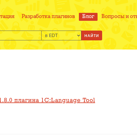
тация
Разработка плагинов
Блог
Вопросы и от
НАЙТИ
.8.0 плагина 1C:Language Tool