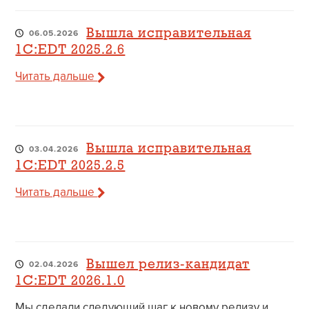
Вышла исправительная
06.05.2026
1C:EDT 2025.2.6
Читать дальше
Вышла исправительная
03.04.2026
1C:EDT 2025.2.5
Читать дальше
Вышел релиз-кандидат
02.04.2026
1C:EDT 2026.1.0
Мы сделали следующий шаг к новому релизу и