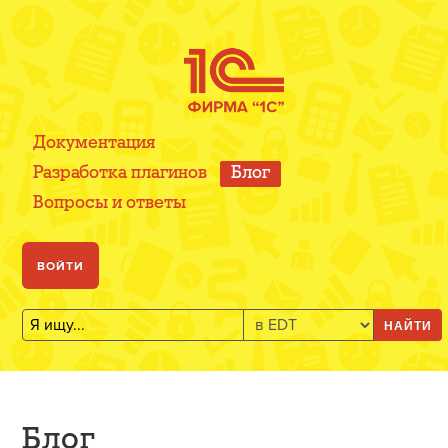
Документация
Разработка плагинов
Блог
Вопросы и ответы
ВОЙТИ
НАЙТИ
Блог