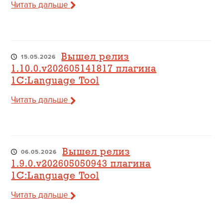
Читать дальше
Вышел релиз
15.05.2026
1.10.0.v202605141817 плагина
1C:Language Tool
Читать дальше
Вышел релиз
06.05.2026
1.9.0.v202605050943 плагина
1C:Language Tool
Читать дальше