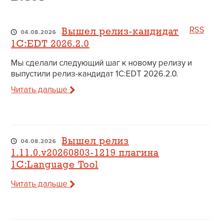
RSS
Вышел релиз-кандидат
04.08.2026
1C:EDT 2026.2.0
Мы сделали следующий шаг к новому релизу и
выпустили релиз-кандидат 1C:EDT 2026.2.0.
Читать дальше
Вышел релиз
04.08.2026
1.11.0.v20260803-1219 плагина
1C:Language Tool
Читать дальше