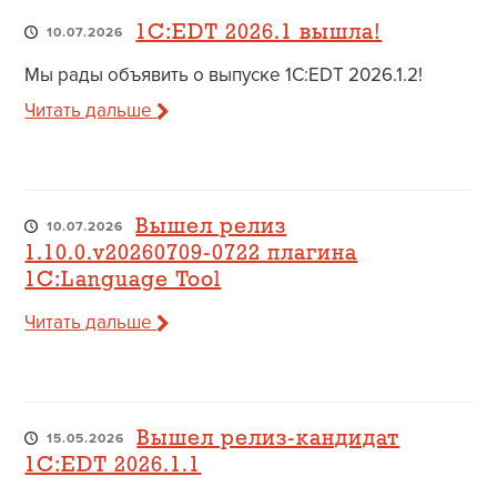
1C:EDT 2026.1 вышла!
10.07.2026
Мы рады объявить о выпуске 1C:EDT 2026.1.2!
Читать дальше
Вышел релиз
10.07.2026
1.10.0.v20260709-0722 плагина
1C:Language Tool
Читать дальше
Вышел релиз-кандидат
15.05.2026
1C:EDT 2026.1.1