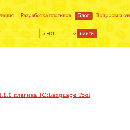
тация
Разработка плагинов
Блог
Вопросы и от
НАЙТИ
.8.0 плагина 1C:Language Tool