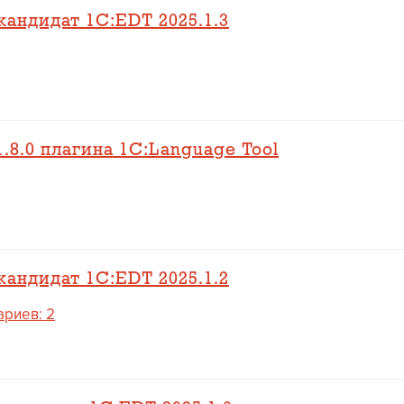
андидат 1C:EDT 2025.1.3
.8.0 плагина 1C:Language Tool
андидат 1C:EDT 2025.1.2
риев: 2