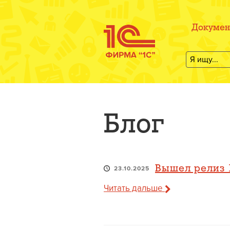
Докумен
Блог
Вышел релиз 1
23.10.2025
Читать дальше