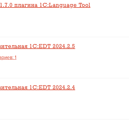
.7.0 плагина 1C:Language Tool
ительная 1C:EDT 2024.2.5
риев: 1
ительная 1C:EDT 2024.2.4