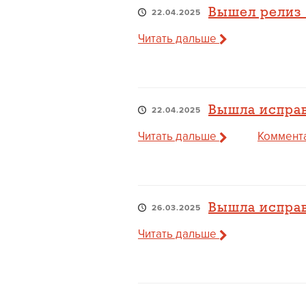
Вышел релиз 1
22.04.2025
Читать дальше
Вышла исправ
22.04.2025
Читать дальше
Коммента
Вышла исправ
26.03.2025
Читать дальше