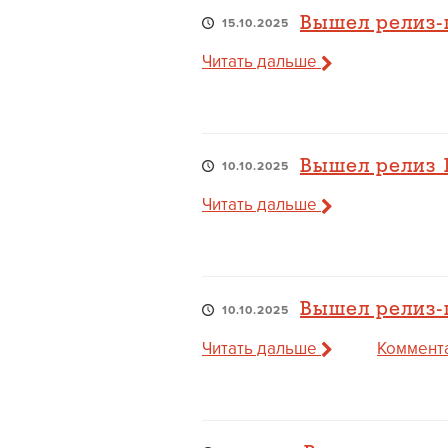
Вышел релиз-к
15.10.2025
Читать дальше
Вышел релиз 1
10.10.2025
Читать дальше
Вышел релиз-к
10.10.2025
Читать дальше
Коммента