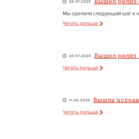
Вышел релиз-
28.07.2025
Мы сделали следующий шаг к но
Читать дальше
Вышел релиз 1
28.07.2025
Читать дальше
Вышла исправи
11.06.2025
Читать дальше