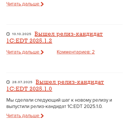
Читать дальше
Вышел релиз-кандидат
10.10.2025
1C:EDT 2025.1.2
Читать дальше
Комментариев: 2
Вышел релиз-кандидат
28.07.2025
1C:EDT 2025.1.0
Мы сделали следующий шаг к новому релизу и
выпустили релиз-кандидат 1C:EDT 2025.1.0.
Читать дальше