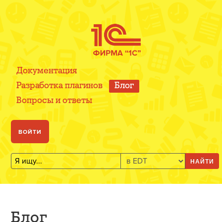
Документация
Разработка плагинов
Блог
Вопросы и ответы
ВОЙТИ
НАЙТИ
Блог