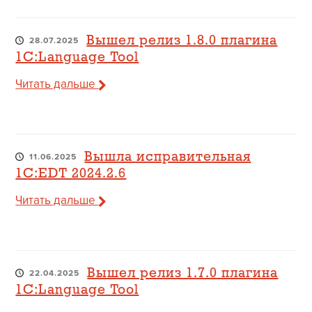
Вышел релиз 1.8.0 плагина
28.07.2025
1C:Language Tool
Читать дальше
Вышла исправительная
11.06.2025
1C:EDT 2024.2.6
Читать дальше
Вышел релиз 1.7.0 плагина
22.04.2025
1C:Language Tool