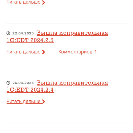
Читать дальше
Вышла исправительная
22.04.2025
1C:EDT 2024.2.5
Читать дальше
Комментариев: 1
Вышла исправительная
26.03.2025
1C:EDT 2024.2.4
Читать дальше