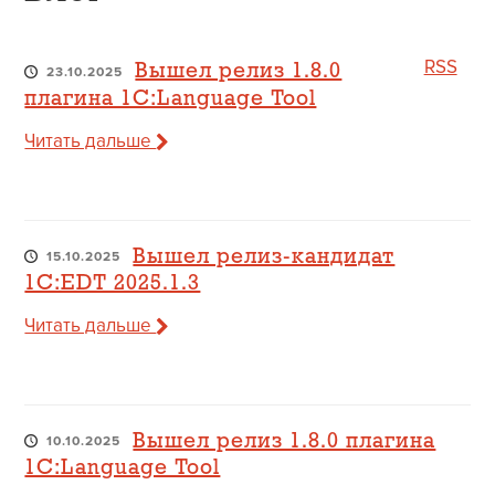
RSS
Вышел релиз 1.8.0
23.10.2025
плагина 1C:Language Tool
Читать дальше
Вышел релиз-кандидат
15.10.2025
1C:EDT 2025.1.3
Читать дальше
Вышел релиз 1.8.0 плагина
10.10.2025
1C:Language Tool