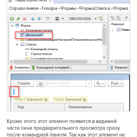
Кроме этого этот элемент появится в видимой
части окна предварительного просмотра сразу
после командной панели. Так как этот элемент не