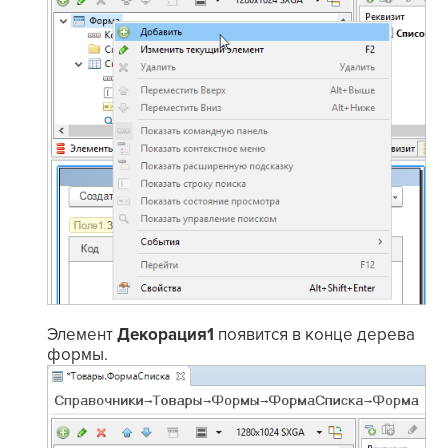
Элемент
Декорация1
появится в конце дерева
формы.