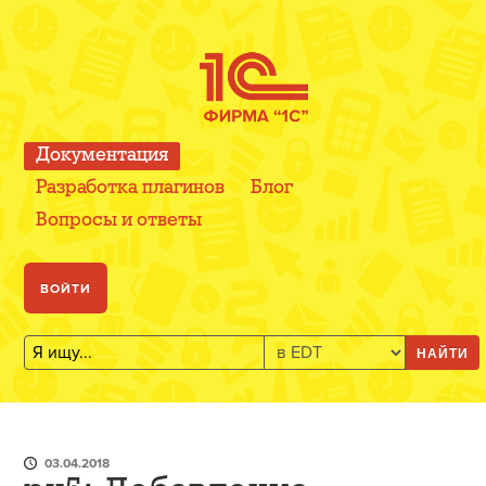
Документация
Разработка плагинов
Блог
Вопросы и ответы
ВОЙТИ
НАЙТИ
03.04.2018