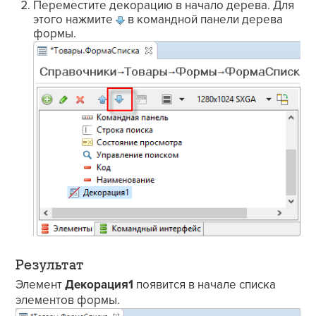
Переместите декорацию в начало дерева. Для
этого нажмите
в командной панели дерева
формы.
Результат
Элемент
Декорация1
появится в начале списка
элементов формы.