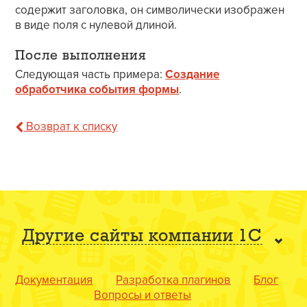
содержит заголовка, он символически изображен
в виде поля с нулевой длиной.
После выполнения
Следующая часть примера:
Создание
обработчика события формы
.
Возврат к списку
Другие сайты компании 1С
Документация
Разработка плагинов
Блог
Вопросы и ответы