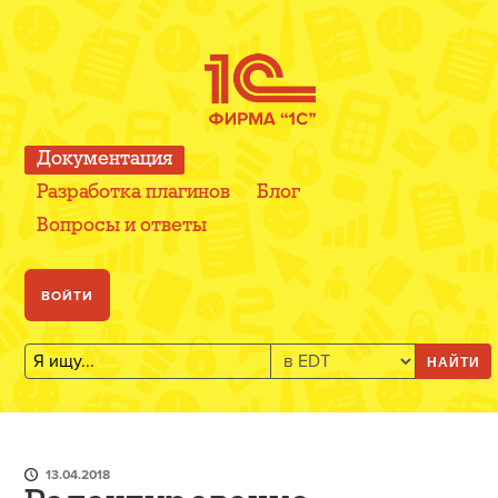
Документация
Разработка плагинов
Блог
Вопросы и ответы
ВОЙТИ
НАЙТИ
13.04.2018