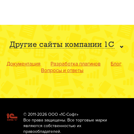
Другие сайты компании 1С
Документация
Разработка плагинов
Блог
Вопросы и ответы
© 2011-2026 ООО «1С-Софт»
Все права защищены. Все торговые марки
являются собственностью их
правообладателей.