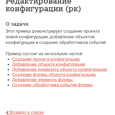
Редактирование
конфигурации (рк)
О задаче
Этот пример демонстрирует создание проекта
новой конфигурации, добавление объектов
конфигурации и создание обработчиков событий.
Пример состоит из нескольких частей:
Создание проекта конфигурации
;
Добавление объекта конфигурации
;
Добавление реквизита объекта конфигурации
;
Создание формы объекта конфигурации
;
Добавление элемента формы
;
Создание обработчика события формы
.
Возврат к списку