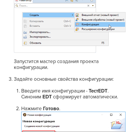
Запустится
мастер создания проекта
конфигурации
.
Задайте основные свойства конфигурации:
Введите имя конфигурации -
ТестEDT
.
Синоним
EDT
сформирует автоматически.
Нажмите
Готово
.