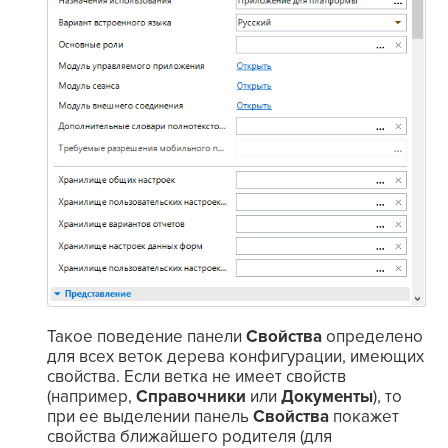
Такое поведение панели
Свойства
определено
для всех веток дерева конфигурации, имеющих
свойства. Если ветка не имеет свойств
(например,
Справочники
или
Документы
), то
при ее выделении панель
Свойства
покажет
свойства ближайшего родителя (для