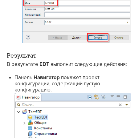
Результат
В результате
EDT
выполнит следующие действия:
Панель
Навигатор
покажет проект
конфигурации, содержащий пустую
конфигурацию.