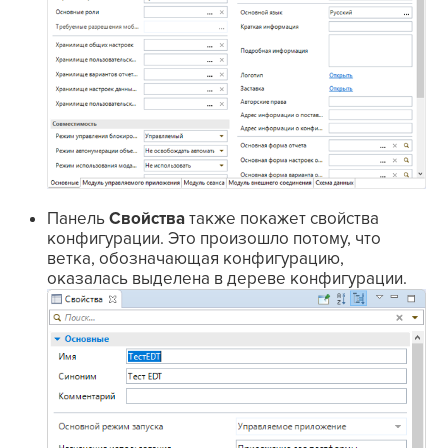
Панель
Свойства
также покажет свойства
конфигурации. Это произошло потому, что
ветка, обозначающая конфигурацию,
оказалась выделена в дереве конфигурации.