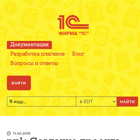
Документация
Разработка плагинов
Блог
Вопросы и ответы
ВОЙТИ
НАЙТИ
11.04.2018