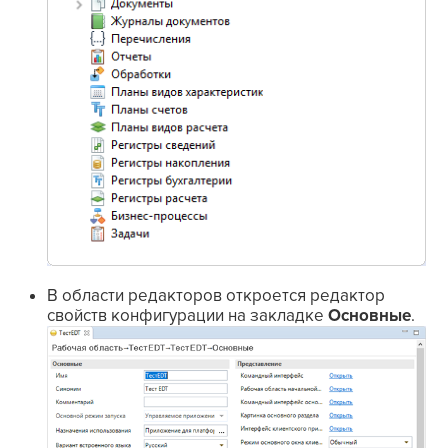
В области редакторов откроется
редактор
свойств конфигурации
на закладке
Основные
.