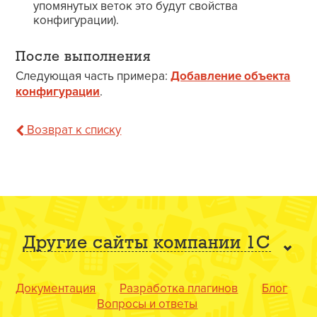
упомянутых веток это будут свойства
конфигурации).
После выполнения
Следующая часть примера:
Добавление объекта
конфигурации
.
Возврат к списку
Другие сайты компании 1С
Документация
Разработка плагинов
Блог
Вопросы и ответы