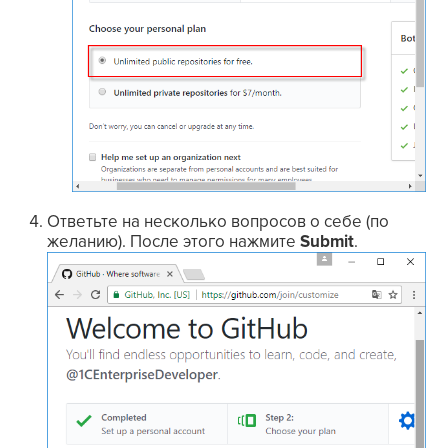
Ответьте на несколько вопросов о себе (по
желанию). После этого нажмите
Submit
.