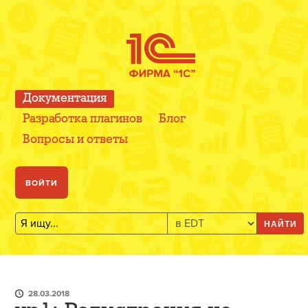
Документация
Разработка плагинов
Блог
Вопросы и ответы
ВОЙТИ
НАЙТИ
28.03.2018