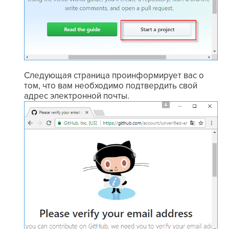
Следующая страница проинформирует вас о
том, что вам необходимо подтвердить свой
адрес электронной почты.