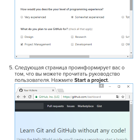
Следующая страница проинформирует вас о
том, что вы можете прочитать руководство
пользователя. Нажмите
Start a project
.