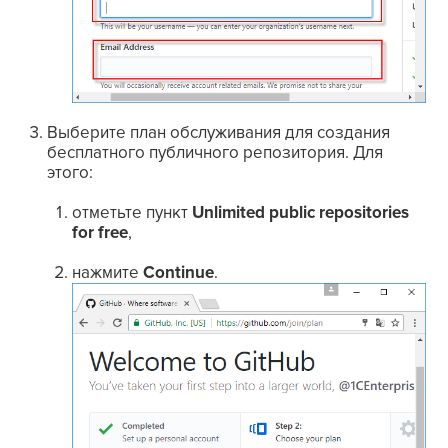
Выберите план обслуживания для создания
бесплатного публичного репозитория. Для
этого:
отметьте пункт
Unlimited public repositories
for free
,
нажмите
Continue
.