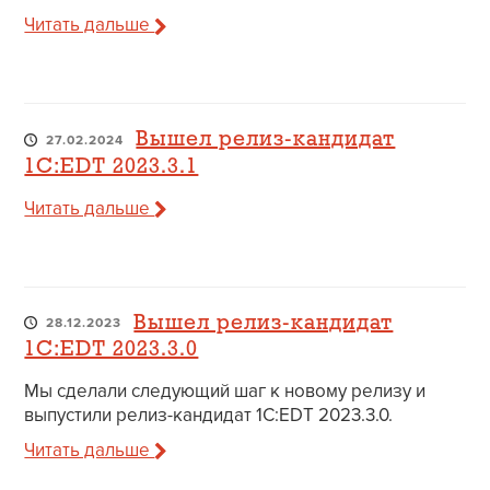
Читать дальше
Вышел релиз-кандидат
27.02.2024
1C:EDT 2023.3.1
Читать дальше
Вышел релиз-кандидат
28.12.2023
1C:EDT 2023.3.0
Мы сделали следующий шаг к новому релизу и
выпустили релиз-кандидат 1C:EDT 2023.3.0.
Читать дальше