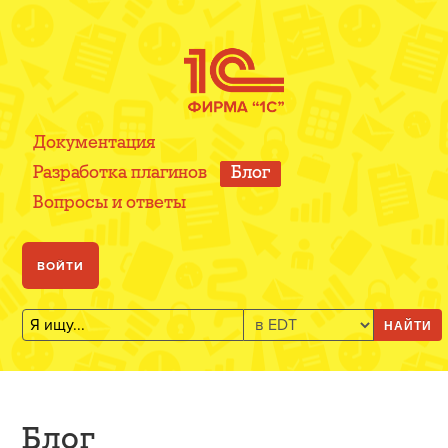
Документация
Разработка плагинов
Блог
Вопросы и ответы
ВОЙТИ
НАЙТИ
Блог