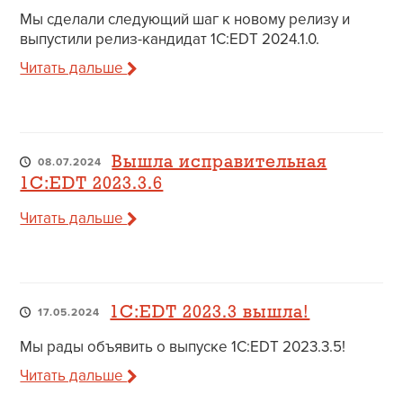
Мы сделали следующий шаг к новому релизу и
выпустили релиз-кандидат 1C:EDT 2024.1.0.
Читать дальше
Вышла исправительная
08.07.2024
1C:EDT 2023.3.6
Читать дальше
1C:EDT 2023.3 вышла!
17.05.2024
Мы рады объявить о выпуске 1C:EDT 2023.3.5!
Читать дальше