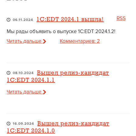
RSS
1C:EDT 2024.1 вышла!
06.11.2024
Мы рады объявить о выпуске 1C:EDT 2024.1.2!
Читать дальше
Комментариев: 2
Вышел релиз-кандидат
08.10.2024
1C:EDT 2024.1.1
Читать дальше
Вышел релиз-кандидат
16.09.2024
1C:EDT 2024.1.0