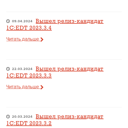
Вышел релиз-кандидат
09.04.2024
1C:EDT 2023.3.4
Читать дальше
Вышел релиз-кандидат
22.03.2024
1C:EDT 2023.3.3
Читать дальше
Вышел релиз-кандидат
20.03.2024
1C:EDT 2023.3.2