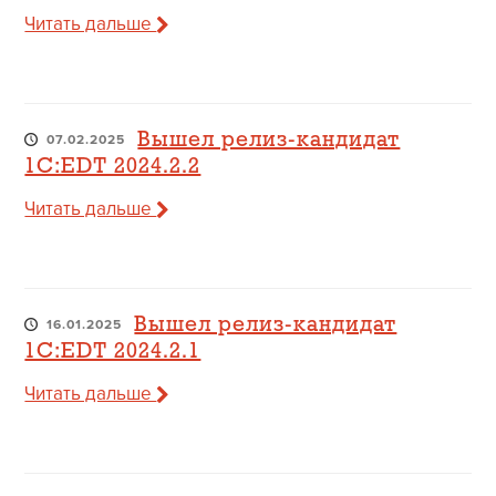
Читать дальше
Вышел релиз-кандидат
07.02.2025
1C:EDT 2024.2.2
Читать дальше
Вышел релиз-кандидат
16.01.2025
1C:EDT 2024.2.1
Читать дальше