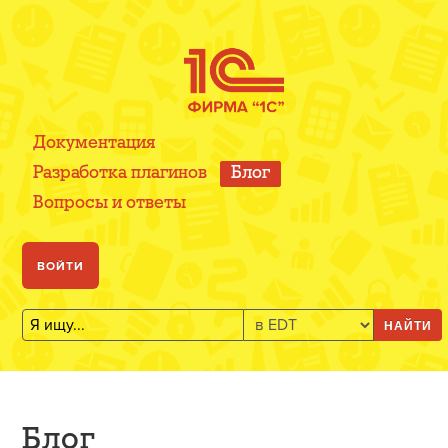
Документация
Разработка плагинов
Блог
Вопросы и ответы
ВОЙТИ
НАЙТИ
Блог