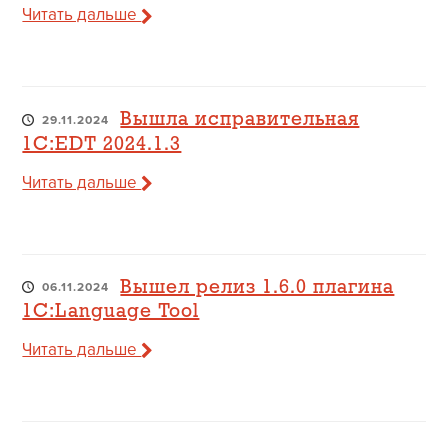
Читать дальше
Вышла исправительная
29.11.2024
1C:EDT 2024.1.3
Читать дальше
Вышел релиз 1.6.0 плагина
06.11.2024
1C:Language Tool
Читать дальше