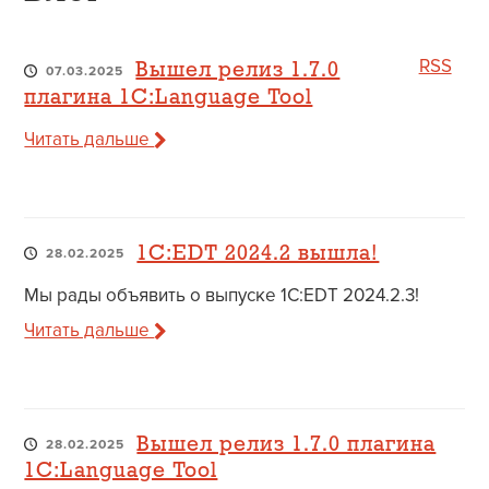
RSS
Вышел релиз 1.7.0
07.03.2025
плагина 1C:Language Tool
Читать дальше
1C:EDT 2024.2 вышла!
28.02.2025
Мы рады объявить о выпуске 1C:EDT 2024.2.3!
Читать дальше
Вышел релиз 1.7.0 плагина
28.02.2025
1C:Language Tool