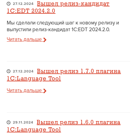
Вышел релиз-кандидат
27.12.2024
1C:EDT 2024.2.0
Мы сделали следующий шаг к новому релизу и
выпустили релиз-кандидат 1C:EDT 2024.2.0.
Читать дальше
Вышел релиз 1.7.0 плагина
27.12.2024
1C:Language Tool
Читать дальше
Вышел релиз 1.6.0 плагина
29.11.2024
1C:Language Tool