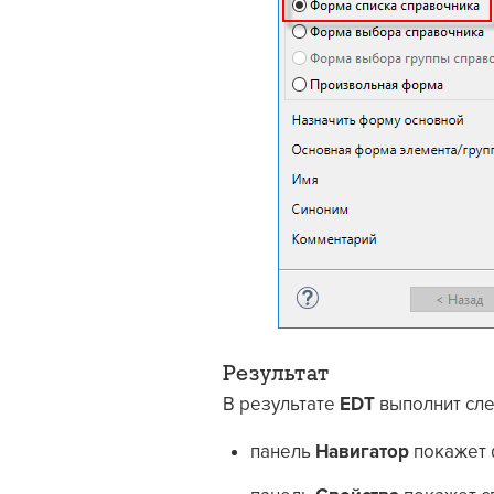
Результат
В результате
EDT
выполнит сле
панель
Навигатор
покажет