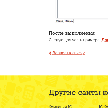
После выполнения
Следующая часть примера:
До
Возврат к списку
Другие сайты 
Компания 1С
1С:К