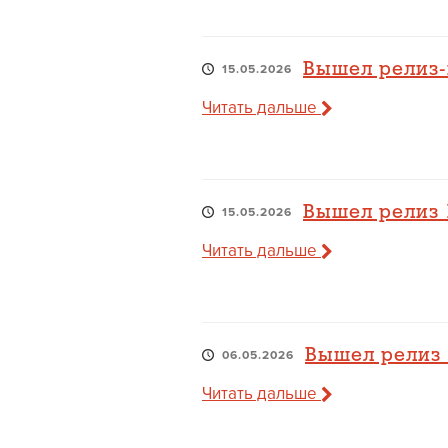
Вышел релиз-
15.05.2026
Читать дальше
Вышел релиз 1
15.05.2026
Читать дальше
Вышел релиз 1
06.05.2026
Читать дальше