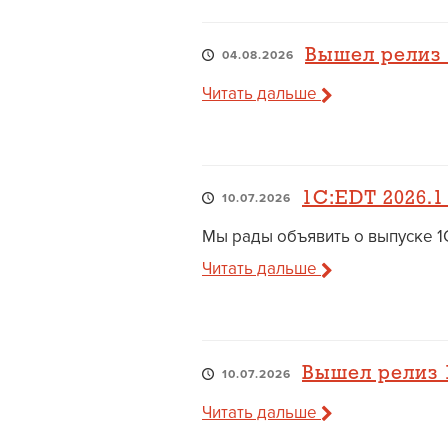
Вышел релиз 1
04.08.2026
Читать дальше
1C:EDT 2026.1
10.07.2026
Мы рады объявить о выпуске 1C
Читать дальше
Вышел релиз 1
10.07.2026
Читать дальше