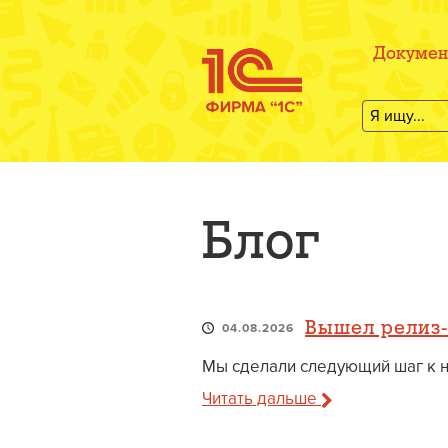
Докумен
Блог
Вышел релиз-
04.08.2026
Мы сделали следующий шаг к но
Читать дальше