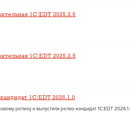
ительная 1C:EDT 2025.2.6
ительная 1C:EDT 2025.2.5
кандидат 1C:EDT 2026.1.0
вому релизу и выпустили релиз-кандидат 1C:EDT 2026.1.