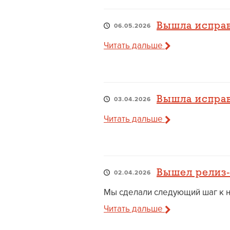
Вышла исправ
06.05.2026
Читать дальше
Вышла исправ
03.04.2026
Читать дальше
Вышел релиз-
02.04.2026
Мы сделали следующий шаг к но
Читать дальше