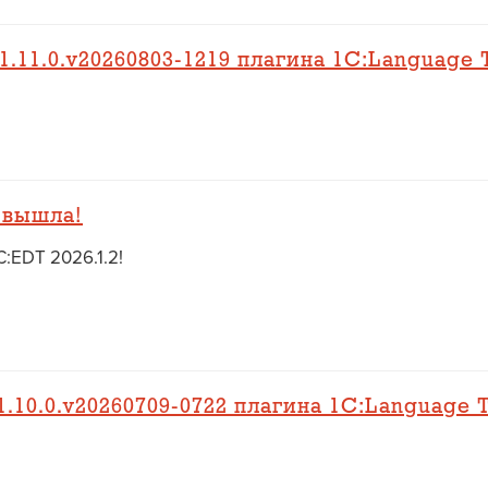
.11.0.v20260803-1219 плагина 1C:Language 
 вышла!
:EDT 2026.1.2!
.10.0.v20260709-0722 плагина 1C:Language T