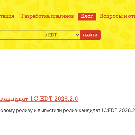
тация
Разработка плагинов
Блог
Вопросы и от
НАЙТИ
кандидат 1C:EDT 2026.2.0
вому релизу и выпустили релиз-кандидат 1C:EDT 2026.2.